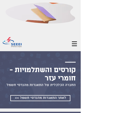
קורסים והשתלמויות -
חומרי עזר
החברה הכלכלית של התאגדות מהנדסי חשמל
<< לאתר התאגדות מהנדסי חשמל