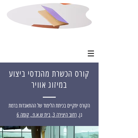
קורס הכשרת מהנדסי ביצוע
במיזוג אוויר
הקורס יתקיים בכיתת הלימוד של ההתאגדות ברמת
גן,
רחוב היצירה 3, בית ש.א.פ., קומה 6