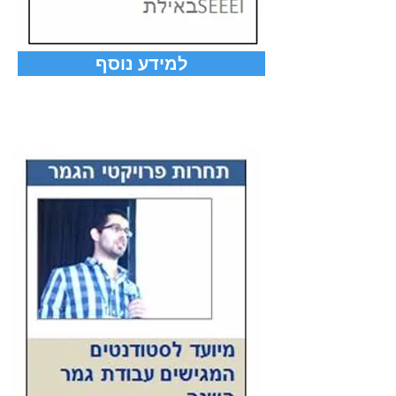
למידע נוסף