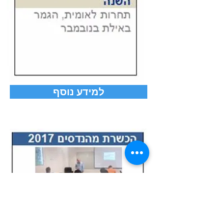
למידע נוסף