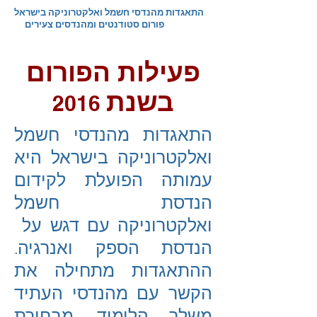
התאגדות מהנדסי חשמל ואלקטרוניקה בישראל
פורום סטודנטים ומהנדסים צעירים
פעילות הפורום
בשנת
2016
התאגדות מהנדסי חשמל
ואלקטרוניקה בישראל היא
עמותה הפועלת לקידום
הנדסת חשמל
ואלקטרוניקה עם דגש על
הנדסת הספק ואנרגיה.
ההתאגדות מתחילה את
הקשר עם מהנדסי העתיד