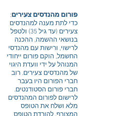
פורום מהנדסים צעירים
:
כדי לתת מענה למהנדסים
צעירים (עד גיל 35) ולטפל
בנושאי ההשמה, ההכנה
לרישוי, ורישות עם מהנדסי
החשמל, הוקם פורום ייחודי
המנוהל על ידי וועדת היגוי
של מהנדסים צעירים. רוב
חברי הפורום היו בעבר
חברי פורום הסטודנטים.
לרישום לפורום המהנדסים
מלא ושלח את הטופס
המצורף. להורדת הטופס