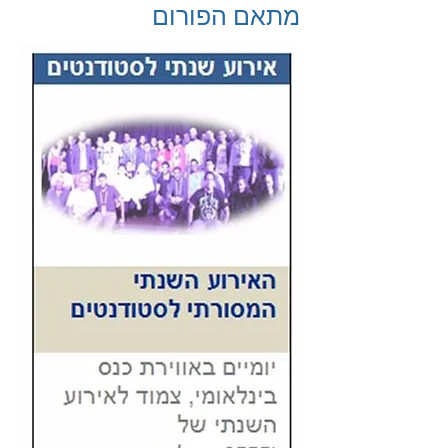
מתאם הפורום