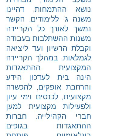
משלב הלימוד, מבחירת
נושא ההתמחות, דהיינו
משנה ג' ללימודים. הקשר
נמשך לאורך כל הקריירה
משנות ההשתלבות בעבודה
וקבלת הרשיון ועד ליציאה
לגמלאות. במהלך הקריירה
המקצועית ההתאגדות
הינה בית לעדכון הידע
והרחבת אופקים, להכשרה
מקצועית, לכנסים וימי עיון
ולפעילות מקצועית למען
חברי הקהילייה. חברות
ההתאגדות בגופים