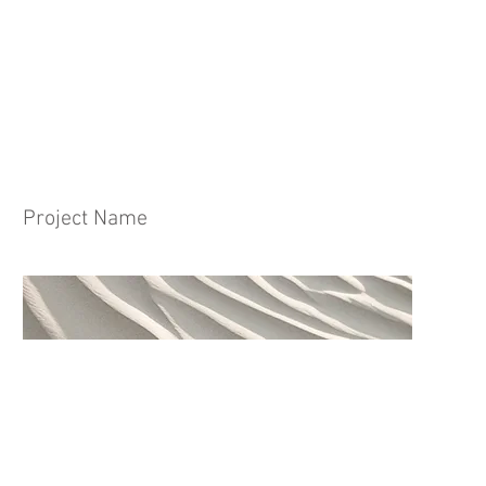
Project Name