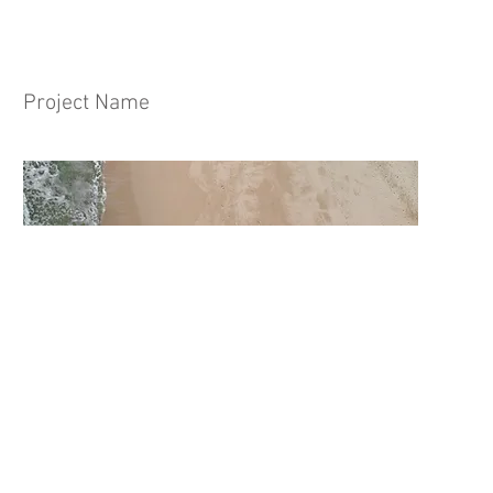
Project Name