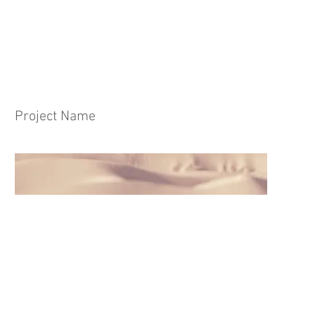
Project Name