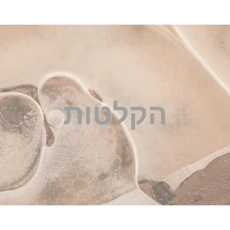
הקלטות