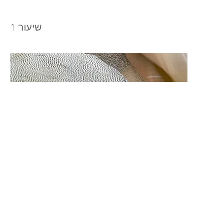
שיעור 1