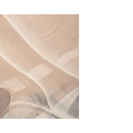
Log In