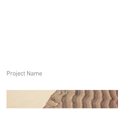
Project Name