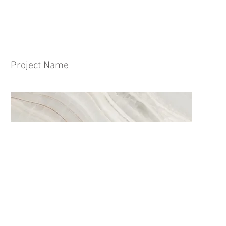
Project Name