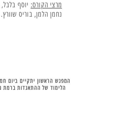
מרצי הקורס:
יוסף בלבל, ב
נחמן הלמן, בוריס שוורץ.
הלימוד של ההתאגדות ברמת גן, רחוב היצירה