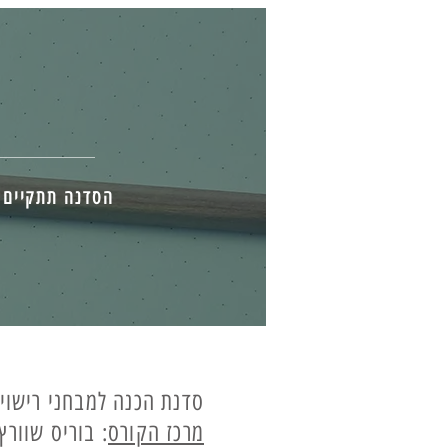
Log In
הסדנה תתקיים בכיתת
סדנת הכנה למבחני רישוי
מרכז הקורס
: בוריס שוורץ