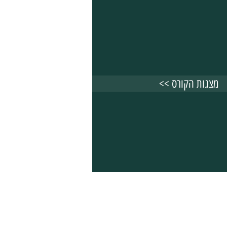
<< מצגות הקורס