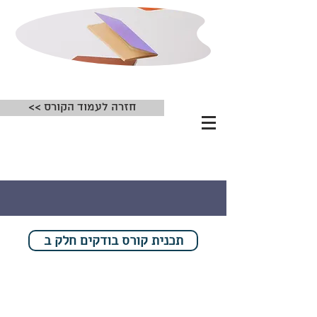
<< חזרה לעמוד הקורס
תכנית קורס בודקים חלק ב
תכנית קורס בודקים חלק ב