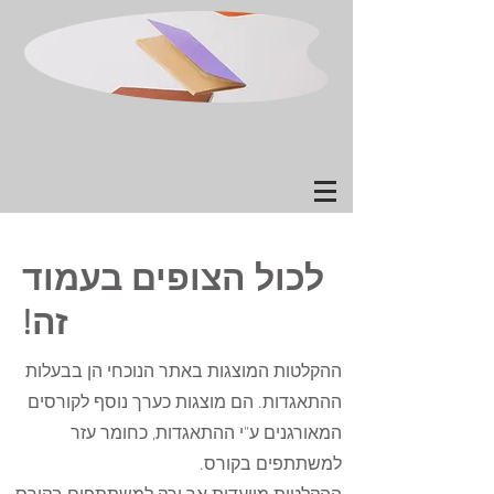
לכול הצופים בעמוד
זה!
ההקלטות המוצגות באתר הנוכחי הן בבעלות
ההתאגדות. הם מוצגות כערך נוסף לקורסים
המאורגנים ע"י ההתאגדות, כחומר עזר
למשתתפים בקורס.