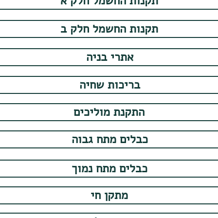
תקנות החשמל חלק א
תקנות החשמל חלק ב
אתרי בניה
בריכות שחיה
התקנת מוליכים
כבלים מתח גבוה
כבלים מתח נמוך
מתקן חי