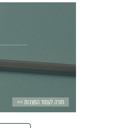
Log In
<< חזרה לעמוד המצגות