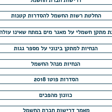
דרישות חברת החשמל
החלטת רשות החשמל להסדרות קטנות
ת מתקן חשמלי על מאגר מים במתח שאינו עולה 
הנחיות למתקן בינוני על מספר גגות
הנחיות מנהל החשמל
הסדרות פוטו 2018
כוונון מהפכים
מאמר דרישות חברת החשמל