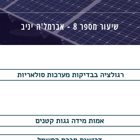
שיעור מספר 8 - אברמל'ה יניב
רגולציה בבדיקות מערכות סולאריות
אמות מידה גגות קטנים