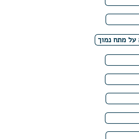
על מתח נמוך