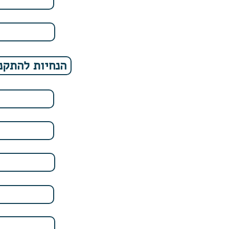
הנחיות להתקנ