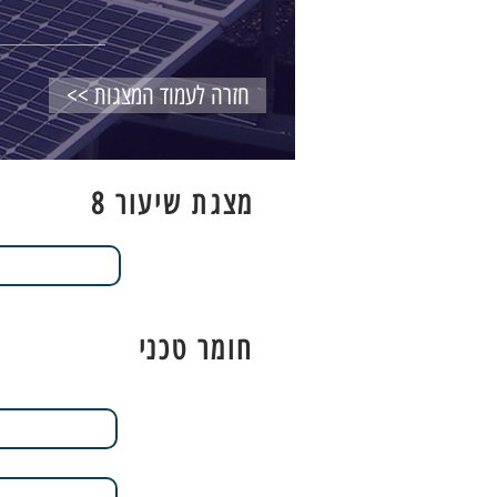
<< חזרה לעמוד המצגות
מצגת שיעור 8
חומר טכני